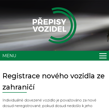
MENU
Registrace nového vozidla ze
zahraničí
Individuálně dovezené vozidlo je považováno za nové
dosud neregistrované, pokud dosud nedošlo k jeho