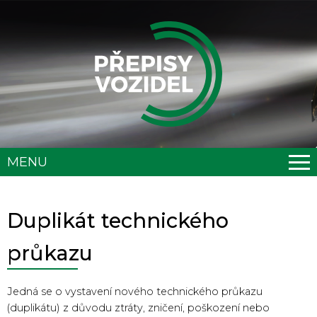
MENU
Duplikát technického
průkazu
Jedná se o vystavení nového technického průkazu
(duplikátu) z důvodu ztráty, zničení, poškození nebo